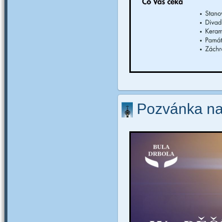
Pozvánka na 