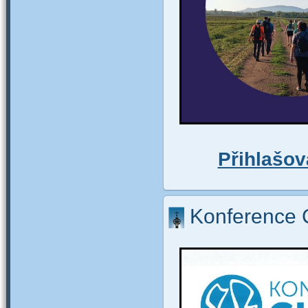
Přihlašov
Konference 